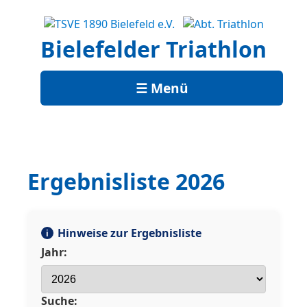
Bielefelder Triathlon
☰ Menü
Ergebnisliste 2026
Hinweise zur Ergebnisliste
i
Jahr:
Suche: