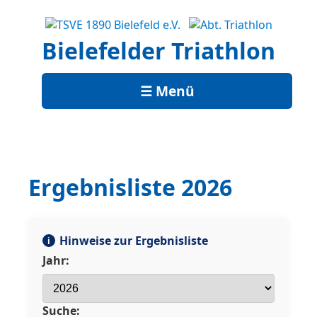
Bielefelder Triathlon
☰ Menü
Ergebnisliste 2026
Hinweise zur Ergebnisliste
i
Jahr:
Suche: